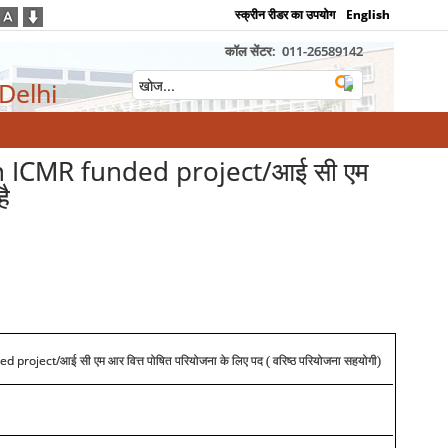
स्क्रीन रीडर का उपयोग
English
कॉल सेंटर:
011-26589142
 Delhi
 in ICMR funded project/आई सी एम
ै
ded project/
आई सी एम आर वित्त पोषित परियोजना के लिए पद ( वरिष्ठ परियोजना सहयोगी)