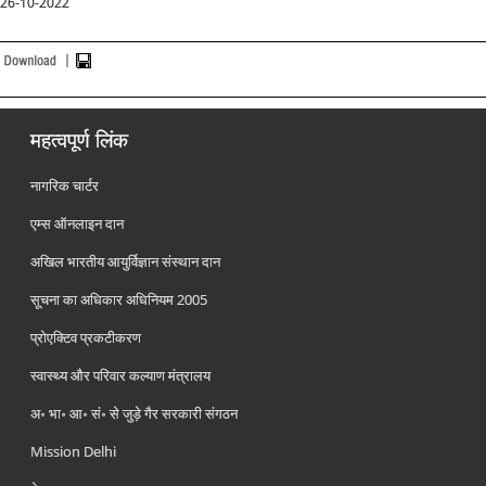
26-10-2022
महत्वपूर्ण लिंक
नागरिक चार्टर
एम्स ऑनलाइन दान
अखिल भारतीय आयुर्विज्ञान संस्थान दान
सूचना का अधिकार अधिनियम 2005
प्रोएक्टिव प्रकटीकरण
स्वास्थ्य और परिवार कल्याण मंत्रालय
अ॰ भा॰ आ॰ सं॰ से जुड़े गैर सरकारी संगठन
Mission Delhi