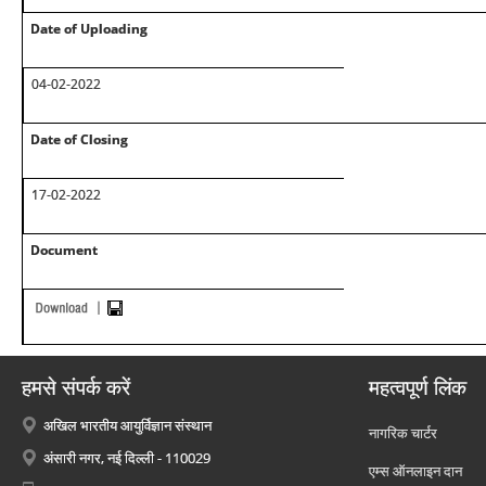
Date of Uploading
04-02-2022
Date of Closing
17-02-2022
Document
हमसे संपर्क करें
महत्वपूर्ण लिंक
अखिल भारतीय आयुर्विज्ञान संस्थान
नागरिक चार्टर
अंसारी नगर, नई दिल्ली - 110029
एम्स ऑनलाइन दान