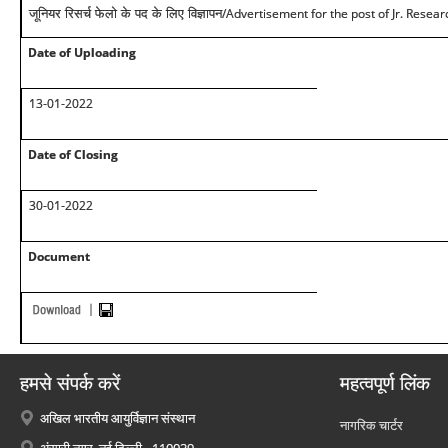
/Advertisement for the post of Jr. Resear
जूनियर रिसर्च फेलो के पद के लिए विज्ञापन
Date of Uploading
13-01-2022
Date of Closing
30-01-2022
Document
हमसे संपर्क करें
महत्वपूर्ण लिंक
अखिल भारतीय आयुर्विज्ञान संस्थान
नागरिक चार्टर