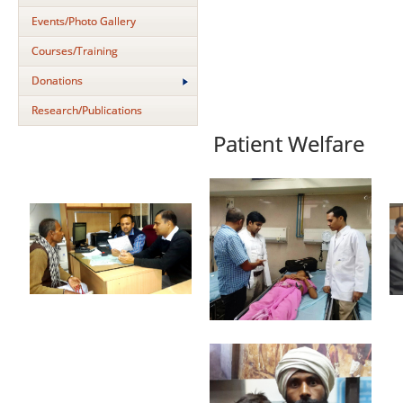
Events/Photo Gallery
Courses/Training
Donations
Research/Publications
Patient Welfare