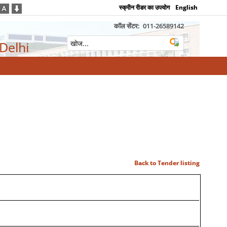
स्क्रीन रीडर का उपयोग
English
कॉल सेंटर:
011-26589142
 Delhi
Back to Tender listing