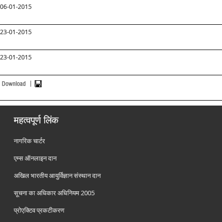
06-01-2015
23-01-2015
23-01-2015
महत्वपूर्ण लिंक
नागरिक चार्टर
एम्स ऑनलाइन दान
अखिल भारतीय आयुर्विज्ञान संस्थान दान
सूचना का अधिकार अधिनियम 2005
प्रोएक्टिव प्रकटीकरण