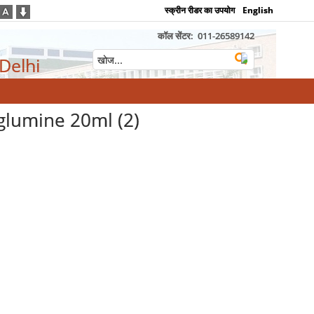
स्क्रीन रीडर का उपयोग
English
कॉल सेंटर:
011-26589142
 Delhi
glumine 20ml (2)