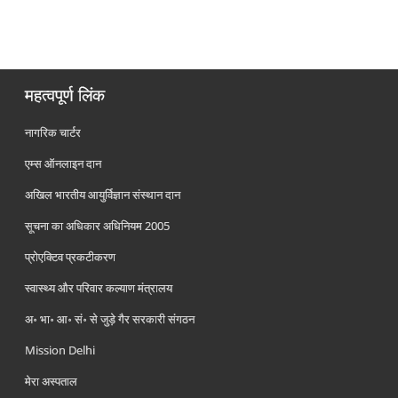
महत्वपूर्ण लिंक
नागरिक चार्टर
एम्स ऑनलाइन दान
अखिल भारतीय आयुर्विज्ञान संस्थान दान
सूचना का अधिकार अधिनियम 2005
प्रोएक्टिव प्रकटीकरण
स्वास्थ्य और परिवार कल्याण मंत्रालय
अ॰ भा॰ आ॰ सं॰ से जुड़े गैर सरकारी संगठन
Mission Delhi
मेरा अस्पताल