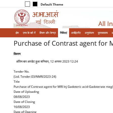
Default Theme
All I
होम
एम्‍स के बारे में
विभाग और केन्‍द्र
निविदाएं
अपॉइंटमेंट
अनुसंधान
पुस्तकालय
Purchase of Contrast agent for 
विवरण
अंतिम बार अपडेट हुआ शनिवार, 12 अगस्त 2023 12:24
Tender No.
(Ltd. Tender.03/NMR/2023-24)
Title
Purchase of Contrast agent for MRI Inj Gadoteric acid-Gadoterate me
Date of Uploading
08/08/2023
Date of Closing
16/08/2023
Date of Opening