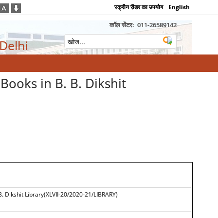
स्क्रीन रीडर का उपयोग
English
कॉल सेंटर:
011-26589142
 Delhi
Books in B. B. Dikshit
 B. Dikshit Library(XLVII-20/2020-21/LIBRARY)