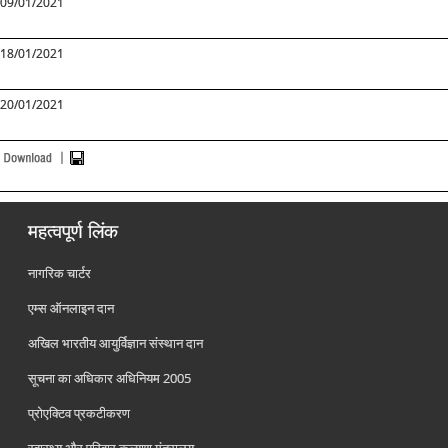
09/01/2021
18/01/2021
20/01/2021
महत्वपूर्ण लिंक
नागरिक चार्टर
एम्स ऑनलाइन दान
अखिल भारतीय आयुर्विज्ञान संस्थान दान
सूचना का अधिकार अधिनियम 2005
प्रोएक्टिव प्रकटीकरण