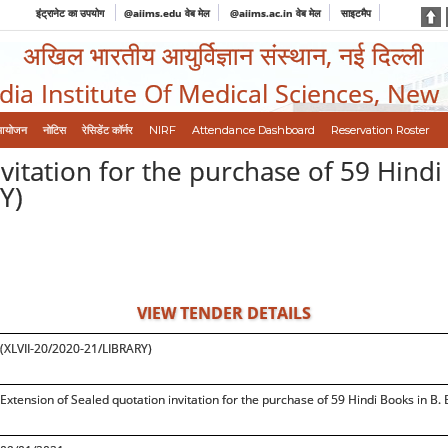
इंट्रानेट का उपयोग
@aiims.edu वेब मेल
@aiims.ac.in वेब मेल
साइटमैप
अखिल भारतीय आयुर्विज्ञान संस्थान, नई दिल्ली
ndia Institute Of Medical Sciences, New
आयोजन
नोटिस
रेसिडेंट कॉर्नर
NIRF
Attendance Dashboard
Reservation Roster
vitation for the purchase of 59 Hindi 
Y)
VIEW TENDER DETAILS
(XLVII-20/2020-21/LIBRARY)
Extension of Sealed quotation invitation for the purchase of 59 Hindi Books in B.