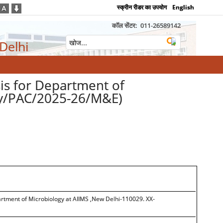
स्क्रीन रीडर का उपयोग
English
कॉल सेंटर:
011-26589142
 Delhi
is for Department of
gy/PAC/2025-26/M&E)
artment of Microbiology at AIIMS ,New Delhi-110029. XX-