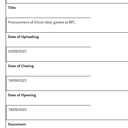
Title
Procurement of Silicon door gasket at RPC.
Date of Uploading
03/09/2025
Date of Closing
18/09/2025
Date of Opening
18/09/2025
Document