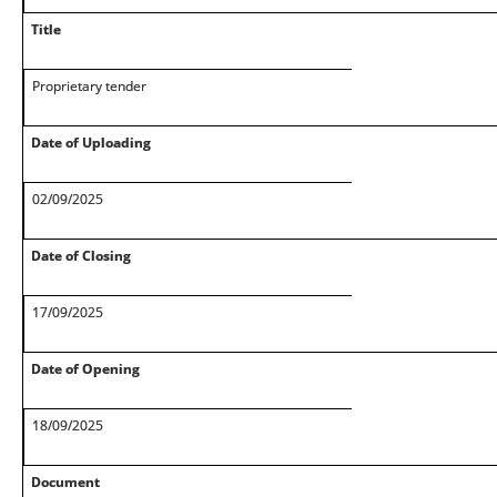
Title
Proprietary tender
Date of Uploading
02/09/2025
Date of Closing
17/09/2025
Date of Opening
18/09/2025
Document