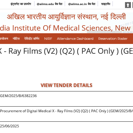
इंट्रानेट का उपयोग
@aiims.edu वेब मेल
@aiims.ac.in वेब मेल
साइटमैप
अखिल भारतीय आयुर्विज्ञान संस्थान, नई दिल्ली
ndia Institute Of Medical Sciences, New
आयोजन
नोटिस
रेसिडेंट कॉर्नर
NIRF
Attendance Dashboard
Reservation Roster
X - Ray Films (V2) (Q2) ( PAC Only ) 
VIEW TENDER DETAILS
GEM/2025/B/6382236
Procurement of Digital Medical X - Ray Films (V2) (Q2) ( PAC Only ) (GEM/2025/
25/06/2025