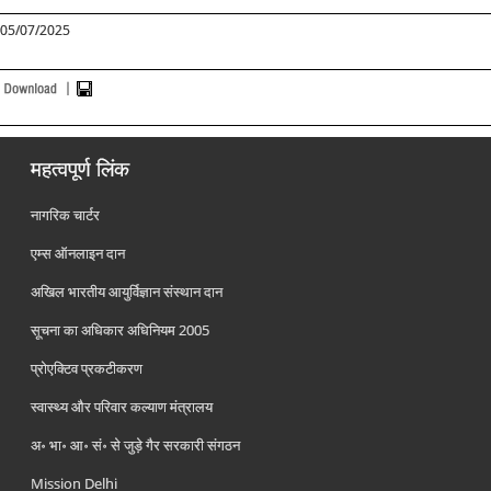
05/07/2025
महत्वपूर्ण लिंक
नागरिक चार्टर
एम्स ऑनलाइन दान
अखिल भारतीय आयुर्विज्ञान संस्थान दान
सूचना का अधिकार अधिनियम 2005
प्रोएक्टिव प्रकटीकरण
स्वास्थ्य और परिवार कल्याण मंत्रालय
अ॰ भा॰ आ॰ सं॰ से जुड़े गैर सरकारी संगठन
Mission Delhi