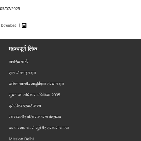
05/07/2025
महत्वपूर्ण लिंक
नागरिक चार्टर
एम्स ऑनलाइन दान
अखिल भारतीय आयुर्विज्ञान संस्थान दान
सूचना का अधिकार अधिनियम 2005
प्रोएक्टिव प्रकटीकरण
स्वास्थ्य और परिवार कल्याण मंत्रालय
अ॰ भा॰ आ॰ सं॰ से जुड़े गैर सरकारी संगठन
Mission Delhi