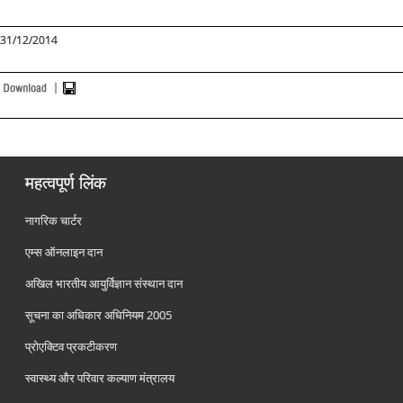
31/12/2014
महत्वपूर्ण लिंक
नागरिक चार्टर
एम्स ऑनलाइन दान
अखिल भारतीय आयुर्विज्ञान संस्थान दान
सूचना का अधिकार अधिनियम 2005
प्रोएक्टिव प्रकटीकरण
स्वास्थ्य और परिवार कल्याण मंत्रालय