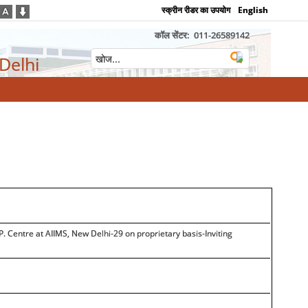
स्क्रीन रीडर का उपयोग
English
कॉल सेंटर:
011-26589142
 Delhi
 Centre at AIIMS, New Delhi-29 on proprietary basis-Inviting