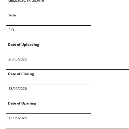
GEM/2026/B/7535476
Title
BID
Date of Uploading
26/05/2026
Date of Closing
13/06/2026
Date of Opening
13/06/2026