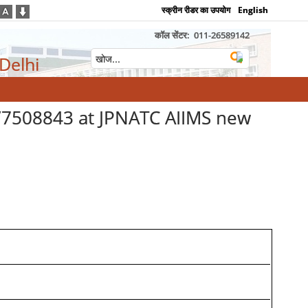
स्क्रीन रीडर का उपयोग
English
कॉल सेंटर:
011-26589142
 Delhi
B/7508843 at JPNATC AIIMS new