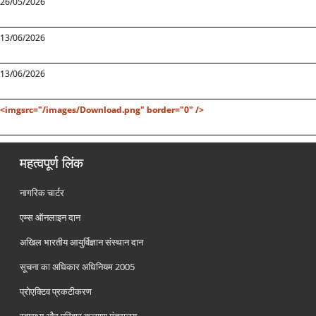
26/05/2026
13/06/2026
13/06/2026
<imgsrc="/images/Download.png" border="0" />
महत्वपूर्ण लिंक
नागरिक चार्टर
एम्स ऑनलाइन दान
अखिल भारतीय आयुर्विज्ञान संस्थान दान
सूचना का अधिकार अधिनियम 2005
प्रोएक्टिव प्रकटीकरण