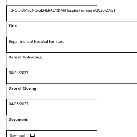
T.NO.E-361/CNC/GENERAL/R&M/HospitalFurniture/2026-27/ST
Title
Repairment of Hospital Furniture
Date of Uploading
30/04/2027
Date of Closing
04/05/2027
Document