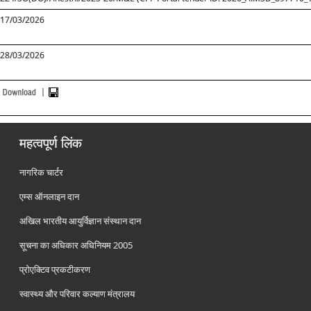
17/03/2026
28/03/2026
महत्वपूर्ण लिंक
नागरिक चार्टर
एम्स ऑनलाइन दान
अखिल भारतीय आयुर्विज्ञान संस्थान दान
सूचना का अधिकार अधिनियम 2005
प्रोएक्टिव प्रकटीकरण
स्वास्थ्य और परिवार कल्याण मंत्रालय