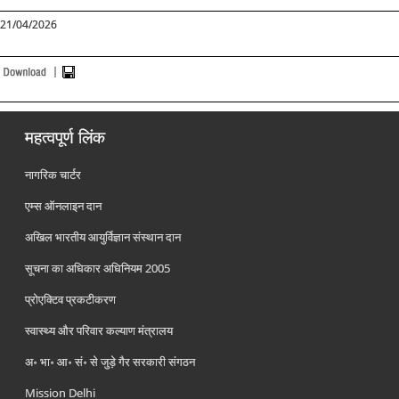
21/04/2026
महत्वपूर्ण लिंक
नागरिक चार्टर
एम्स ऑनलाइन दान
अखिल भारतीय आयुर्विज्ञान संस्थान दान
सूचना का अधिकार अधिनियम 2005
प्रोएक्टिव प्रकटीकरण
स्वास्थ्य और परिवार कल्याण मंत्रालय
अ॰ भा॰ आ॰ सं॰ से जुड़े गैर सरकारी संगठन
Mission Delhi