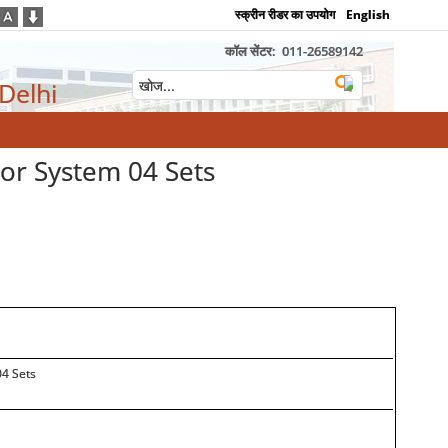
स्क्रीन रीडर का उपयोग
English
कॉल सेंटर:
011-26589142
 Delhi
tor System 04 Sets
04 Sets