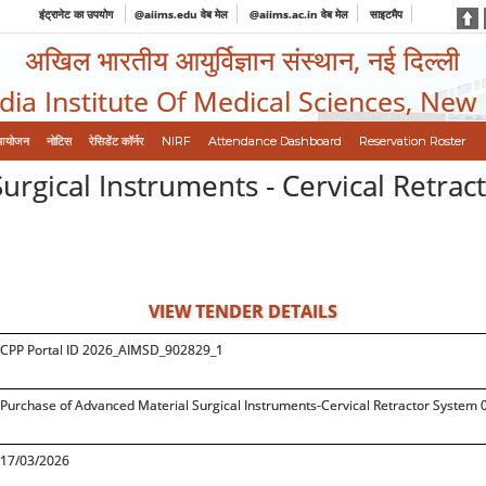
इंट्रानेट का उपयोग
@aiims.edu वेब मेल
@aiims.ac.in वेब मेल
साइटमैप
अखिल भारतीय आयुर्विज्ञान संस्थान, नई दिल्ली
ndia Institute Of Medical Sciences, New
आयोजन
नोटिस
रेसिडेंट कॉर्नर
NIRF
Attendance Dashboard
Reservation Roster
rgical Instruments - Cervical Retrac
VIEW TENDER DETAILS
CPP Portal ID 2026_AIMSD_902829_1
Purchase of Advanced Material Surgical Instruments-Cervical Retractor System 
17/03/2026