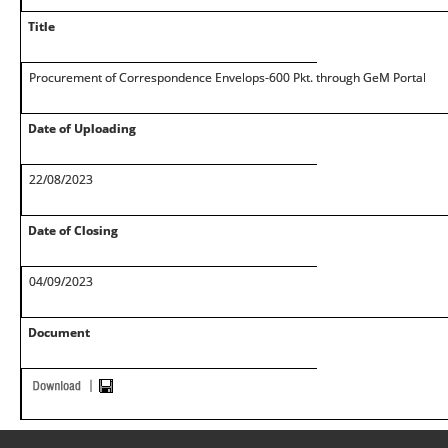
Title
Procurement of Correspondence Envelops-600 Pkt. through GeM Portal
Date of Uploading
22/08/2023
Date of Closing
04/09/2023
Document