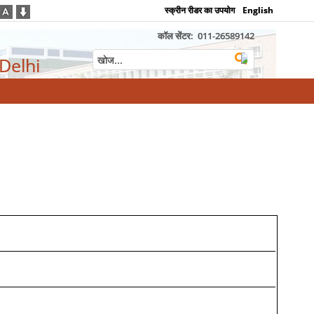
स्क्रीन रीडर का उपयोग
English
कॉल सेंटर:
011-26589142
 Delhi