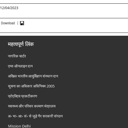
12/04/2023
महत्वपूर्ण लिंक
नागरिक चार्टर
एम्स ऑनलाइन दान
अखिल भारतीय आयुर्विज्ञान संस्थान दान
सूचना का अधिकार अधिनियम 2005
प्रोएक्टिव प्रकटीकरण
स्वास्थ्य और परिवार कल्याण मंत्रालय
अ॰ भा॰ आ॰ सं॰ से जुड़े गैर सरकारी संगठन
Mission Delhi