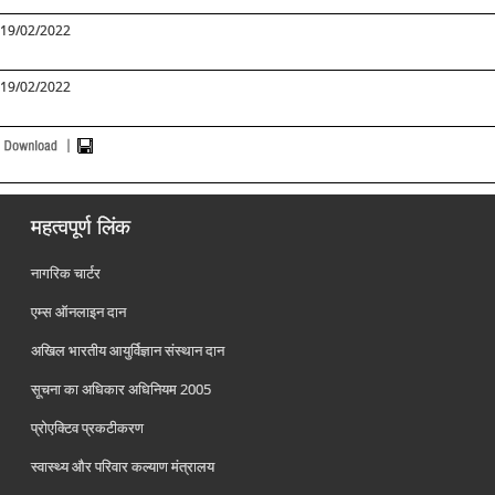
19/02/2022
19/02/2022
महत्वपूर्ण लिंक
नागरिक चार्टर
एम्स ऑनलाइन दान
अखिल भारतीय आयुर्विज्ञान संस्थान दान
सूचना का अधिकार अधिनियम 2005
प्रोएक्टिव प्रकटीकरण
स्वास्थ्य और परिवार कल्याण मंत्रालय