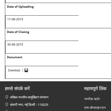
Date of Uploading
17-08-2019
Date of Closing
30-08-2019
Document
हमसे संपर्क करें
महत्वपूर्ण लिंक
अखिल भारतीय आयुर्विज्ञान संस्थान
नागरिक चार्टर
अंसारी नगर, नई दिल्ली - 110029
एम्स ऑनलाइन दान