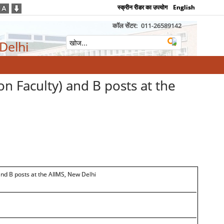
स्क्रीन रीडर का उपयोग
English
कॉल सेंटर:
011-26589142
 Delhi
on Faculty) and B posts at the
and B posts at the AIIMS, New Delhi