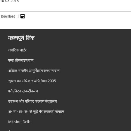
10-03-2018
महत्वपूर्ण लिंक
नागरिक चार्टर
एम्स ऑनलाइन दान
अखिल भारतीय आयुर्विज्ञान संस्थान दान
सूचना का अधिकार अधिनियम 2005
प्रोएक्टिव प्रकटीकरण
स्वास्थ्य और परिवार कल्याण मंत्रालय
अ॰ भा॰ आ॰ सं॰ से जुड़े गैर सरकारी संगठन
Mission Delhi