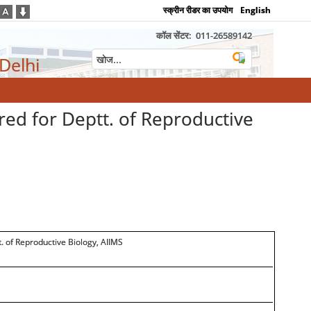
स्क्रीन रीडर का उपयोग
English
कॉल सेंटर:
011-26589142
 Delhi
ired for Deptt. of Reproductive
t. of Reproductive Biology, AIIMS