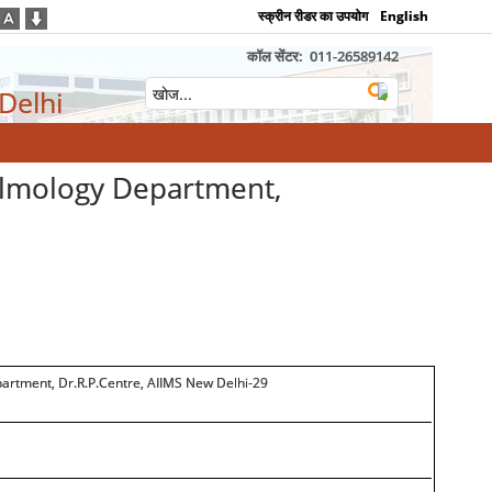
स्क्रीन रीडर का उपयोग
English
कॉल सेंटर:
011-26589142
 Delhi
halmology Department,
partment, Dr.R.P.Centre, AIIMS New Delhi-29