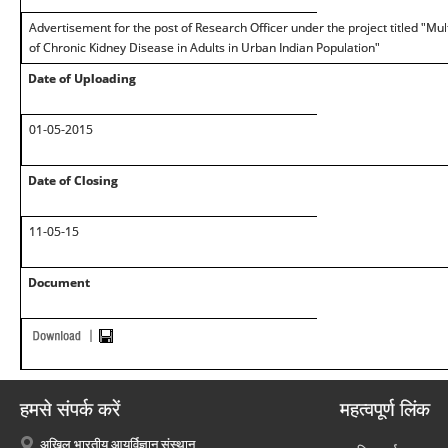
Advertisement for the post of Research Officer under the project titled "Mul
of Chronic Kidney Disease in Adults in Urban Indian Population"
Date of Uploading
01-05-2015
Date of Closing
11-05-15
Document
हमसे संपर्क करें
महत्वपूर्ण लिंक
अखिल भारतीय आयुर्विज्ञान संस्थान