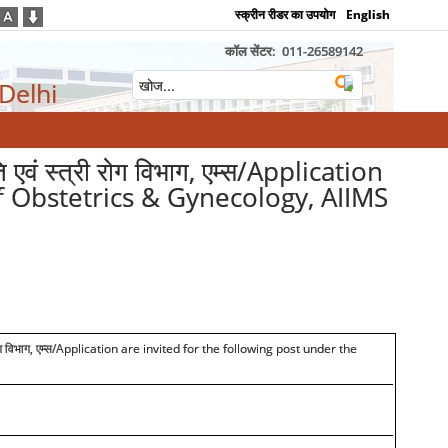
स्क्रीन रीडर का उपयोग
English
कॉल सेंटर:
011-26589142
 Delhi
ि एवं स्त्री रोग विभाग, एम्स/Application
of Obstetrics & Gynecology, AIIMS
 विभाग, एम्स
/Application are invited for the following post under the