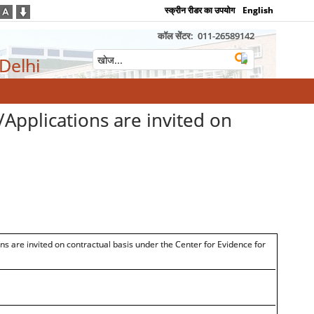
स्क्रीन रीडर का उपयोग
English
कॉल सेंटर:
011-26589142
 Delhi
े है/Applications are invited on
ons are invited on contractual basis under the Center for Evidence for