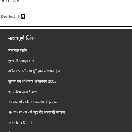
15-11-2024
महत्वपूर्ण लिंक
नागरिक चार्टर
एम्स ऑनलाइन दान
अखिल भारतीय आयुर्विज्ञान संस्थान दान
सूचना का अधिकार अधिनियम 2005
प्रोएक्टिव प्रकटीकरण
स्वास्थ्य और परिवार कल्याण मंत्रालय
अ॰ भा॰ आ॰ सं॰ से जुड़े गैर सरकारी संगठन
Mission Delhi