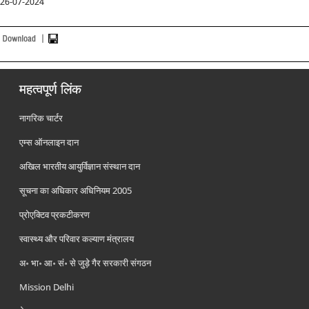
26-07-2024
महत्वपूर्ण लिंक
नागरिक चार्टर
एम्स ऑनलाइन दान
अखिल भारतीय आयुर्विज्ञान संस्थान दान
सूचना का अधिकार अधिनियम 2005
प्रोएक्टिव प्रकटीकरण
स्वास्थ्य और परिवार कल्याण मंत्रालय
अ॰ भा॰ आ॰ सं॰ से जुड़े गैर सरकारी संगठन
Mission Delhi