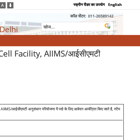
स्क्रीन रीडर का उपयोग
English
कॉल सेंटर:
011-26589142
 Delhi
ell Facility, AIIMS/आईसीएमटी
 AIIMS/
आईसीएमटी अनुसंधान परियोजना में पदो के लिए आवेदन आमंत्रित किए जाते है, स्टैम