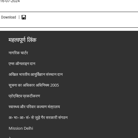
16-07-2024
महत्वपूर्ण लिंक
नागरिक चार्टर
एम्स ऑनलाइन दान
अखिल भारतीय आयुर्विज्ञान संस्थान दान
सूचना का अधिकार अधिनियम 2005
प्रोएक्टिव प्रकटीकरण
स्वास्थ्य और परिवार कल्याण मंत्रालय
अ॰ भा॰ आ॰ सं॰ से जुड़े गैर सरकारी संगठन
Mission Delhi