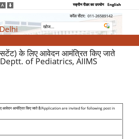
स्क्रीन रीडर का उपयोग
English
कॉल सेंटर:
011-26589142
 Delhi
्सिटेंट) के लिए आवेदन आमंत्रित किए जाते
Deptt. of Pediatrics, AIIMS
िए आवेदन आमंत्रित किए जाते है
/Application are invited for following post
in