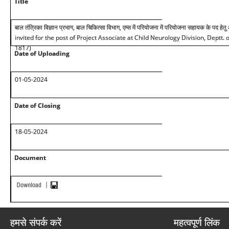
Title
बाल तंत्रिका विज्ञान प्रभाग, बाल चिकित्सा विभाग, एम्स में परियोजना में परियोजना सहायक के पद हेत
invited for the post of Project Associate at Child Neurology Division, Deptt. 
1817)
Date of Uploading
01-05-2024
Date of Closing
18-05-2024
Document
हमसे संपर्क करें
महत्वपूर्ण लिंक