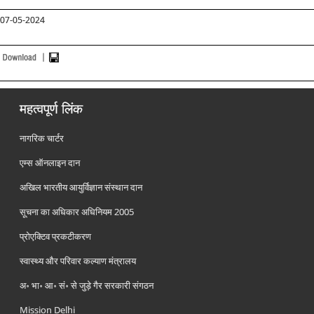
07-05-2024
महत्वपूर्ण लिंक
नागरिक चार्टर
एम्स ऑनलाइन दान
अखिल भारतीय आयुर्विज्ञान संस्थान दान
सूचना का अधिकार अधिनियम 2005
प्रोएक्टिव प्रकटीकरण
स्वास्थ्य और परिवार कल्याण मंत्रालय
अ॰ भा॰ आ॰ सं॰ से जुड़े गैर सरकारी संगठन
Mission Delhi