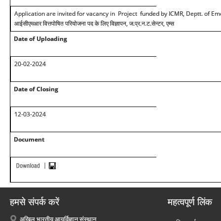
Application are invited for vacancy in Project funded by ICMR, Deptt. of 
आईसीएमआर वित्तपोषित परियोजना पद के लिए विज्ञापन, ज.प्र.न.ट.सेन्टर, एम्स
Date of Uploading
20
-02-2024
Date of Closing
12
-0
3
-2024
Document
हमसे संपर्क करें
महत्वपूर्ण लिंक
अखिल भारतीय आयुर्विज्ञान संस्थान