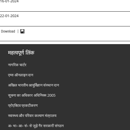
16-01-2024
22-01-2024
महत्वपूर्ण लिंक
नागरिक चार्टर
एम्स ऑनलाइन दान
अखिल भारतीय आयुर्विज्ञान संस्थान दान
सूचना का अधिकार अधिनियम 2005
प्रोएक्टिव प्रकटीकरण
स्वास्थ्य और परिवार कल्याण मंत्रालय
अ॰ भा॰ आ॰ सं॰ से जुड़े गैर सरकारी संगठन