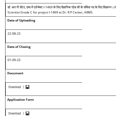
डॉ. आर पी सेंटर, एम्स में प्रोजेक्ट I-1469 के लिए वैज्ञानिक ग्रेड सी के संविदा पद के लिए वि
Scientist Grade C for project I-1469 at Dr. R P Center, AIIMS.
Date of Uploading
22-08-23
Date of Closing
01-09-23
Document
Application Form