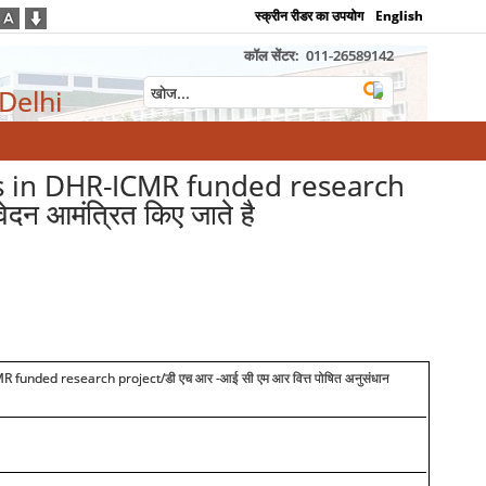
स्क्रीन रीडर का उपयोग
English
कॉल सेंटर:
011-26589142
 Delhi
sis in DHR-ICMR funded research
दन आमंत्रित किए जाते है
CMR funded research project/
डी एच आर -आई सी एम आर वित्त पोषित अनुसंधान