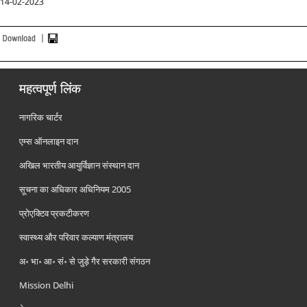
14-02-2023
महत्वपूर्ण लिंक
नागरिक चार्टर
एम्स ऑनलाइन दान
अखिल भारतीय आयुर्विज्ञान संस्थान दान
सूचना का अधिकार अधिनियम 2005
प्रोएक्टिव प्रकटीकरण
स्वास्थ्य और परिवार कल्याण मंत्रालय
अ॰ भा॰ आ॰ सं॰ से जुड़े गैर सरकारी संगठन
Mission Delhi