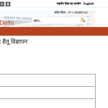
स्क्रीन रीडर का उपयोग
English
कॉल सेंटर:
011-26589142
 Delhi
तु विज्ञापन