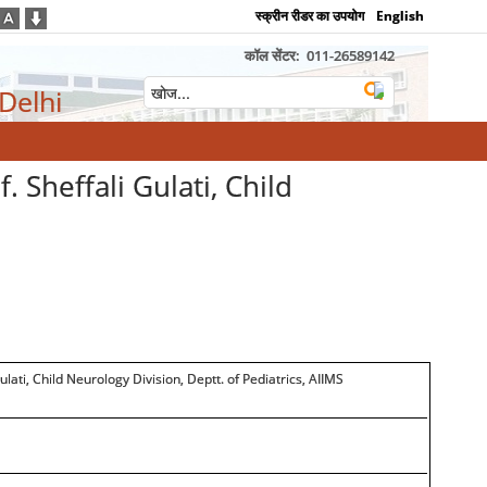
स्क्रीन रीडर का उपयोग
English
कॉल सेंटर:
011-26589142
 Delhi
. Sheffali Gulati, Child
ulati, Child Neurology Division, Deptt. of Pediatrics, AIIMS