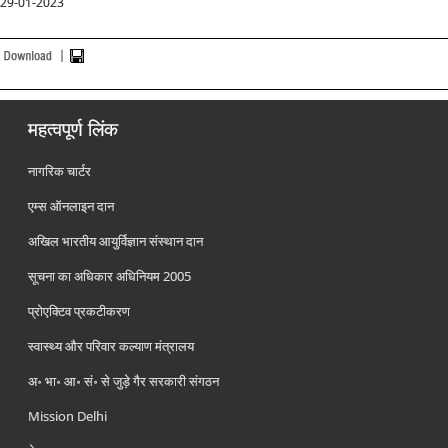
29-01-2023
महत्वपूर्ण लिंक
नागरिक चार्टर
एम्स ऑनलाइन दान
अखिल भारतीय आयुर्विज्ञान संस्थान दान
सूचना का अधिकार अधिनियम 2005
प्रोएक्टिव प्रकटीकरण
स्वास्थ्य और परिवार कल्याण मंत्रालय
अ॰ भा॰ आ॰ सं॰ से जुड़े गैर सरकारी संगठन
Mission Delhi