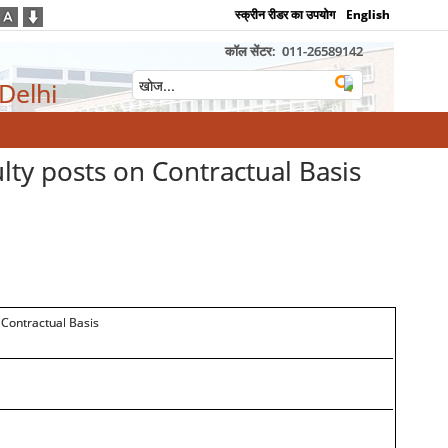
स्क्रीन रीडर का उपयोग
English
कॉल सेंटर:
011-26589142
 Delhi
lty posts on Contractual Basis
n Contractual Basis