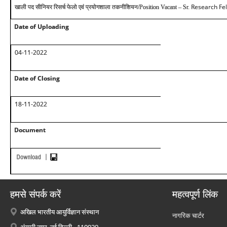
Research Fel
खाली पद सीनियर रिसर्च फेलो एवं प्रयोगशाला तकनीशियन/Position Vacant – Sr.
Date of Uploading
04-11-2022
Date of Closing
18-11-2022
Document
हमसे संपर्क करें
महत्वपूर्ण लिंक
अखिल भारतीय आयुर्विज्ञान संस्थान
नागरिक चार्टर