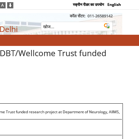
स्क्रीन रीडर का उपयोग
English
कॉल सेंटर:
011-26589142
 Delhi
he DBT/Wellcome Trust funded
come Trust funded research project at Department of Neurology, AIIMS,