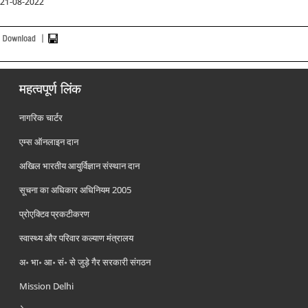
21-08-2022
महत्वपूर्ण लिंक
नागरिक चार्टर
एम्स ऑनलाइन दान
अखिल भारतीय आयुर्विज्ञान संस्थान दान
सूचना का अधिकार अधिनियम 2005
प्रोएक्टिव प्रकटीकरण
स्वास्थ्य और परिवार कल्याण मंत्रालय
अ॰ भा॰ आ॰ सं॰ से जुड़े गैर सरकारी संगठन
Mission Delhi