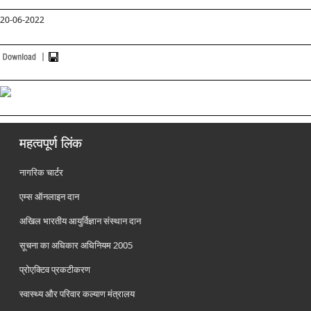
20-06-2022
महत्वपूर्ण लिंक
नागरिक चार्टर
एम्स ऑनलाइन दान
अखिल भारतीय आयुर्विज्ञान संस्थान दान
सूचना का अधिकार अधिनियम 2005
प्रोएक्टिव प्रकटीकरण
स्वास्थ्य और परिवार कल्याण मंत्रालय