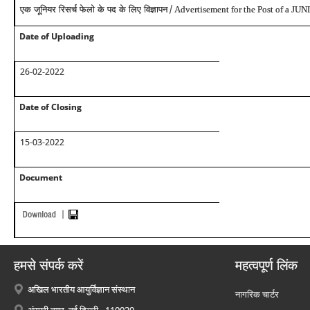
/
एक जूनियर रिसर्च फेलो के पद के लिए विज्ञापन
Advertisement for the Post of a
Date of Uploading
26-02-2022
Date of Closing
15-03-2022
Document
हमसे संपर्क करें
महत्वपूर्ण लिंक
अखिल भारतीय आयुर्विज्ञान संस्थान
नागरिक चार्टर