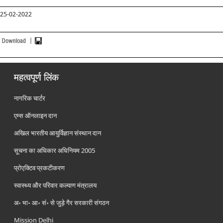
25-02-2022
महत्वपूर्ण लिंक
नागरिक चार्टर
एम्स ऑनलाइन दान
अखिल भारतीय आयुर्विज्ञान संस्थान दान
सूचना का अधिकार अधिनियम 2005
प्रोएक्टिव प्रकटीकरण
स्वास्थ्य और परिवार कल्याण मंत्रालय
अ॰ भा॰ आ॰ सं॰ से जुड़े गैर सरकारी संगठन
Mission Delhi