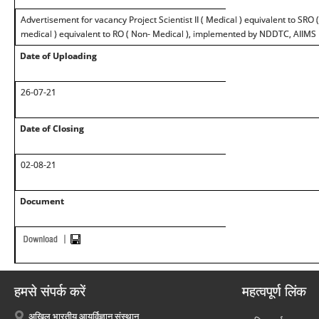
Advertisement for vacancy Project Scientist II ( Medical ) equivalent to SRO (
medical ) equivalent to RO ( Non- Medical ), implemented by NDDTC, AIIMS
Date of Uploading
26-07-21
Date of Closing
02-08-21
Document
हमसे संपर्क करें
महत्वपूर्ण लिंक
अखिल भारतीय आयुर्विज्ञान संस्थान