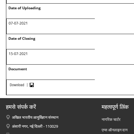
Date of Uploading
07-07-2021
Date of Closing
15-07-2021
Document
हमसे संपर्क करें
महत्वपूर्ण लिंक
अखिल भारतीय आयुर्विज्ञान संस्थान
नागरिक चार्टर
अंसारी नगर, नई दिल्ली - 110029
एम्स ऑनलाइन दान