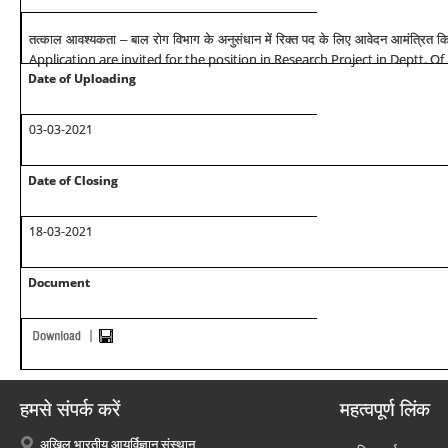
तत्काल आवश्यकता – बाल रोग विभाग के अनुसंधान में रिक्त पद के लिए आवेदन आमंत्रित कि
Application are invited for the position in Research Project in Deptt. Of
Date of Uploading
03-03-2021
Date of Closing
18-03-2021
Document
हमसे संपर्क करें
महत्वपूर्ण लिंक
अखिल भारतीय आयुर्विज्ञान संस्थान