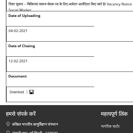
/ Vacancy Notice 
रिक्त सूचना – चिकित्सा समाज सेवक पद के लिए आवेदन आमंत्रित किए जाते है
Social Worker
Date of Uploading
04-02-2021
Date of Closing
12-02-2021
Document
हमसे संपर्क करें
महत्वपूर्ण लिंक
अखिल भारतीय आयुर्विज्ञान संस्थान
नागरिक चार्टर