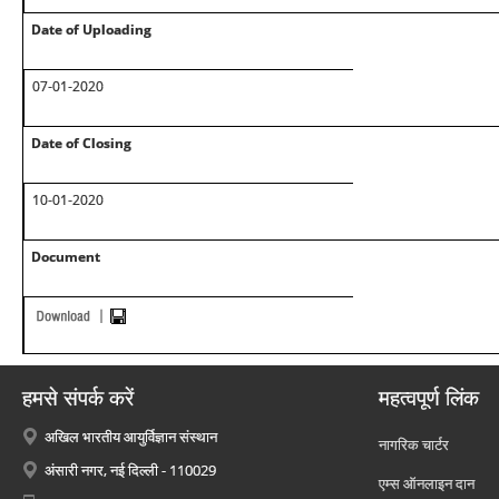
Date of Uploading
07-01-2020
Date of Closing
10-01-2020
Document
हमसे संपर्क करें
महत्वपूर्ण लिंक
अखिल भारतीय आयुर्विज्ञान संस्थान
नागरिक चार्टर
अंसारी नगर, नई दिल्ली - 110029
एम्स ऑनलाइन दान