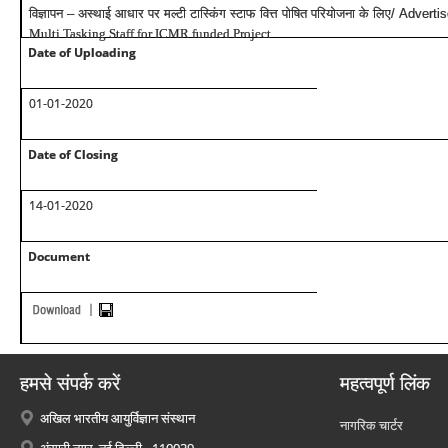
विज्ञापन – अस्थाई आधार पर मल्टी टास्किंग स्टाफ वित्त पोषित परियोजना के लिए/ Adve
Multi Tasking Staff for ICMR funded Project
Date of Uploading
01-01-2020
Date of Closing
14-01-2020
Document
हमसे संपर्क करें
महत्वपूर्ण लिंक
अखिल भारतीय आयुर्विज्ञान संस्थान
नागरिक चार्टर